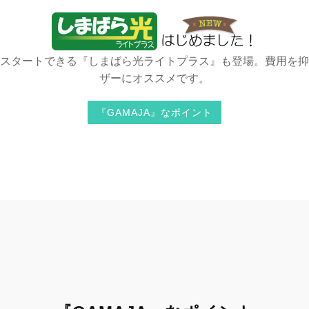
スタートできる『しまばら光ライトプラス』も登場。費用を抑
ザーにオススメです。
『GAMAJA』なポイント