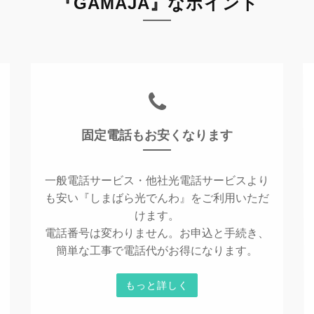
『GAMAJA』なポイント
固定電話もお安くなります
一般電話サービス・他社光電話サービスより
も安い『しまばら光でんわ』をご利用いただ
けます。
電話番号は変わりません。お申込と手続き、
簡単な工事で電話代がお得になります。
もっと詳しく