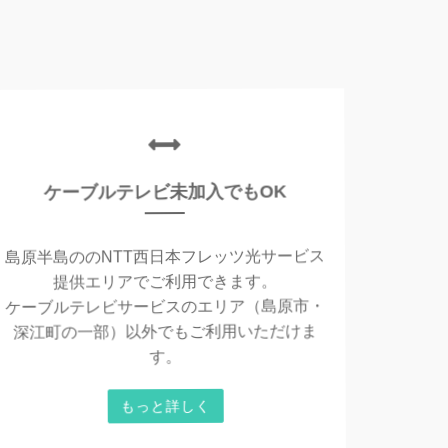
ケーブルテレビ未加入でもOK
島原半島ののNTT西日本フレッツ光サービス
提供エリアでご利用できます。
ケーブルテレビサービスのエリア（島原市・
深江町の一部）以外でもご利用いただけま
す。
もっと詳しく