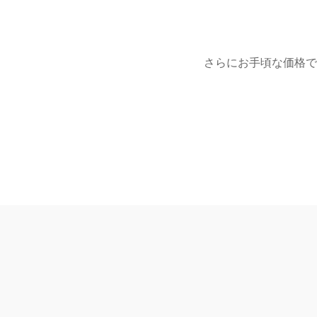
さらにお手頃な価格で