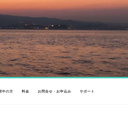
用中の方
料金
お問合せ・お申込み
サポート