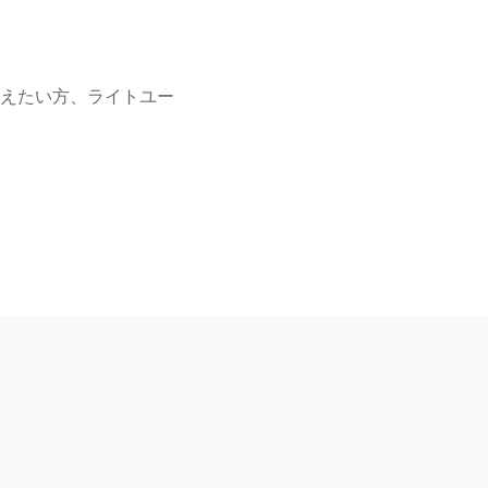
えたい方、ライトユー