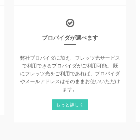
プロバイダが選べます
弊社プロバイダに加え、フレッツ光サービス
で利用できるプロバイダがご利用可能。 既
にフレッツ光をご利用であれば、プロバイダ
やメールアドレスはそのままお使いいただけ
ます。
もっと詳しく