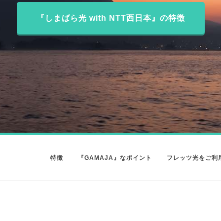
『しまばら光 with NTT西日本』の特徴
特徴
『GAMAJA』なポイント
フレッツ光をご利