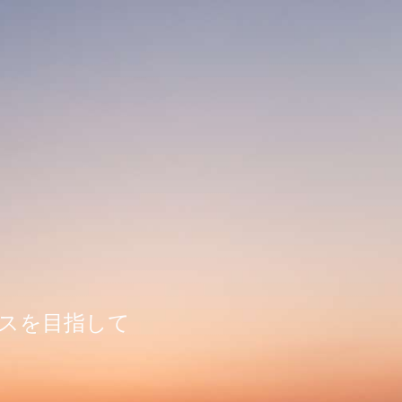
ビスを目指して