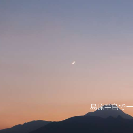
島原半島で一