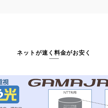
ネットが速く料金がお安く