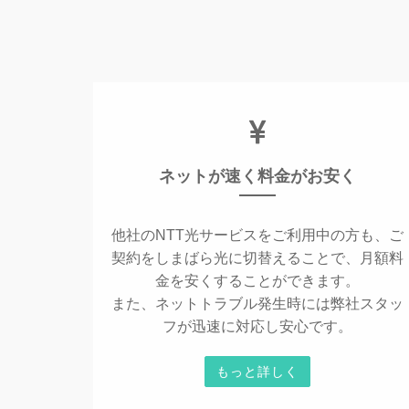
ネットが速く料金がお安く
他社のNTT光サービスをご利用中の方も、ご
契約をしまばら光に切替えることで、月額料
金を安くすることができます。
また、ネットトラブル発生時には弊社スタッ
フが迅速に対応し安心です。
もっと詳しく