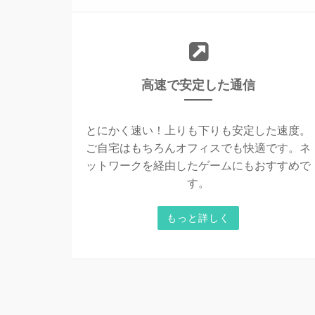
高速で安定した通信
とにかく速い！上りも下りも安定した速度。
ご自宅はもちろんオフィスでも快適です。ネ
ットワークを経由したゲームにもおすすめで
す。
もっと詳しく