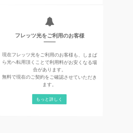
フレッツ光をご利用のお客様
現在フレッツ光をご利用のお客様も、しまば
ら光へ転用頂くことで利用料がお安くなる場
合があります。
無料で現在のご契約をご確認させていただき
ます。
もっと詳しく